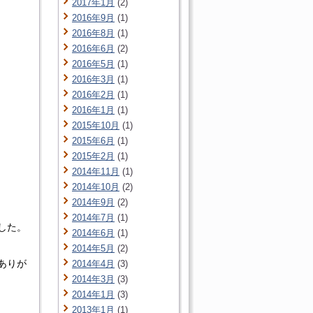
2017年1月
(2)
2016年9月
(1)
2016年8月
(1)
2016年6月
(2)
2016年5月
(1)
2016年3月
(1)
2016年2月
(1)
2016年1月
(1)
2015年10月
(1)
2015年6月
(1)
2015年2月
(1)
2014年11月
(1)
2014年10月
(2)
2014年9月
(2)
2014年7月
(1)
した。
2014年6月
(1)
2014年5月
(2)
ありが
2014年4月
(3)
2014年3月
(3)
2014年1月
(3)
2013年1月
(1)