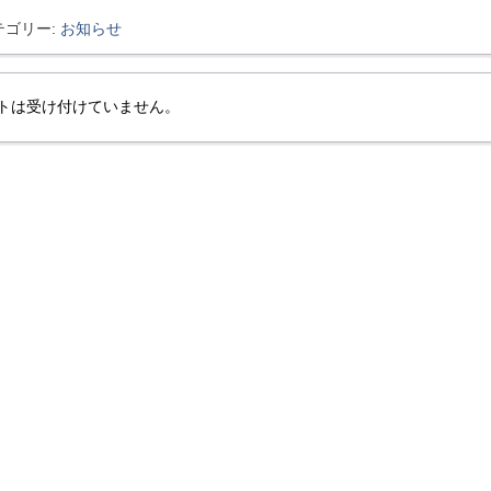
テゴリー:
お知らせ
トは受け付けていません。