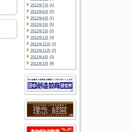
2012年7月
(1)
2012年6月
(2)
2012年4月
(1)
2012年3月
(5)
2012年2月
(2)
2012年1月
(3)
2011年12月
(2)
2011年11月
(2)
2011年4月
(3)
2011年3月
(9)