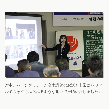
途中、バトンタッチした高木講師のお話も非常にパワフ
ルで心を揺さぶられるような想いで拝聴いたしました。