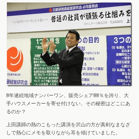
8年連続地域ナンバーワン、販売シェア88％を誇り、大
手ハウスメーカーを寄せ付けない、その秘密はどこにあ
るのか？
上田講師の熱のこもった講演を沢山の方が真剣なまなざ
しで熱心にメモを取りながら耳を傾けていました。