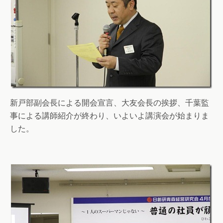
新戸部副会長による開会宣言、大友会長の挨拶、千葉監
事による講師紹介が終わり、いよいよ講演会が始まりま
した。