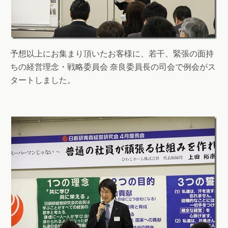
予想以上にお集まり頂いたお客様に、若干、緊張の面持
ちの経営理念・戦略委員会 奈良委員長の司会で例会がス
タートしました。