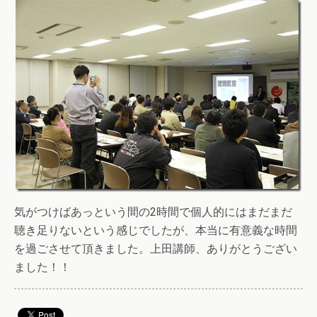
気がつけばあっという間の2時間で個人的にはまだまだ
聴き足りないという感じでしたが、本当に有意義な時間
を過ごさせて頂きました。上田講師、ありがとうござい
ました！！